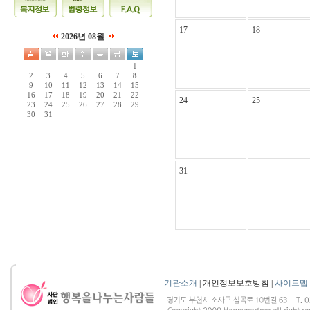
17
18
2026년 08월
1
2
3
4
5
6
7
8
9
10
11
12
13
14
15
16
17
18
19
20
21
22
24
25
23
24
25
26
27
28
29
30
31
31
기관소개
| 개인정보보호방침 |
사이트맵