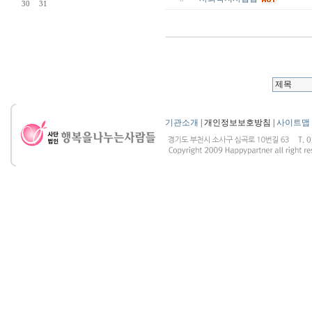
30
31
기관소개
| 개인정보보호방침 |
사이트맵