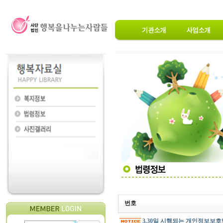
번호
3.30일 시행되는 개인정보보