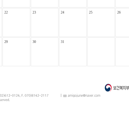
22
23
24
25
26
29
30
31