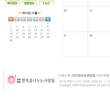
20
21
2025년 11월
1
2
3
4
5
6
7
8
9
10
11
12
13
14
15
16
17
18
19
20
21
22
27
28
23
24
25
26
27
28
29
30
기관소개
| 개인정보보호방침 |
사이트맵